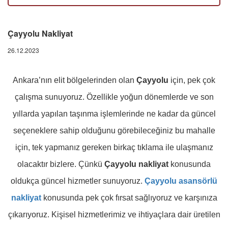
Çayyolu Nakliyat
26.12.2023
Ankara’nın elit bölgelerinden olan
Çayyolu
için, pek çok
çalışma sunuyoruz. Özellikle yoğun dönemlerde ve son
yıllarda yapılan taşınma işlemlerinde ne kadar da güncel
seçeneklere sahip olduğunu görebileceğiniz bu mahalle
için, tek yapmanız gereken birkaç tıklama ile ulaşmanız
olacaktır bizlere. Çünkü
Çayyolu nakliyat
konusunda
oldukça güncel hizmetler sunuyoruz.
Çayyolu asansörlü
nakliyat
konusunda pek çok fırsat sağlıyoruz ve karşınıza
çıkarıyoruz. Kişisel hizmetlerimiz ve ihtiyaçlara dair üretilen